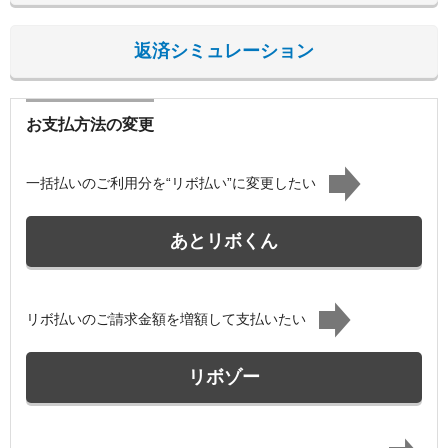
返済シミュレーション
お支払方法の変更
一括払いのご利用分を“リボ払い”に変更したい
あとリボくん
リボ払いのご請求金額を増額して支払いたい
リボゾー