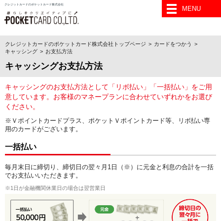
クレジットカードのポケットカード株式会社
MENU
クレジットカードのポケットカード株式会社トップページ
カードをつかう
キャッシング
お支払方法
キャッシングお支払方法
キャッシングのお支払方法として「リボ払い」「一括払い」をご用
意しています。お客様のマネープランに合わせていずれかをお選び
ください。
※Ｖポイントカードプラス、ポケットＶポイントカード等、リボ払い専
用のカードがございます。
一括払い
毎月末日に締切り、締切日の翌々月1日（※）に元金と利息の合計を一括
でお支払いいただきます。
1日が金融機関休業日の場合は翌営業日