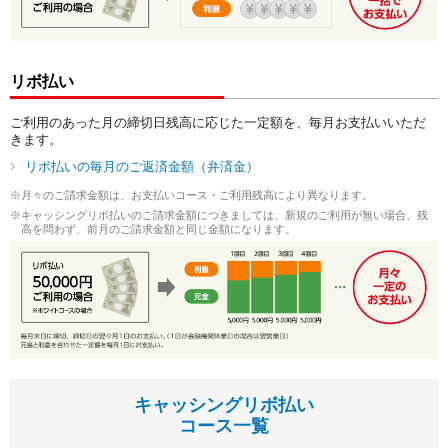
リボ払い
ご利用のあった月の締切日残高に応じた一定額を、毎月お支払いいただ
きます。
リボ払いの毎月のご返済金額（弁済金）
月々のご請求金額は、お支払いコース・ご利用残高により異なります。
キャッシングリボ払いのご請求金額につきましては、新規のご利用が無い場合、残
高を問わず、前月のご請求金額と同じ金額になります。
キャッシングリボ払い
コース一覧