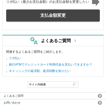
リボ払い（最少お支払金額）のお支払金額を変更したい
支払金額変更
よくあるご質問
関連するよくあるご質問をご紹介します。
リボ払い
銀行ATMでクレジットカード利用代金を支払いできますか？
キャッシングの返済額、返済回数を知りたい
よくあるご質問
お問い合わせ