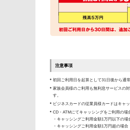
注意事項
初回ご利用日を起算として31日後から通
家族会員様のご利用も無利息サービスの対
す。
ビジネスカードの従業員様カードはキャッ
CD・ATMにてキャッシングをご利用の場
・キャッシングご利用金額1万円以下の場合
・キャッシングご利用金額1万円超の場合：