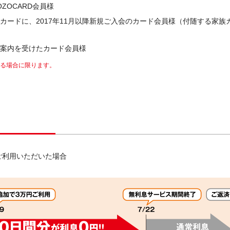
OZOCARD会員様
カードに、2017年11月以降新規ご入会のカード会員様（付随する家族
ご案内を受けたカード会員様
る場合に限ります。
ご利用いただいた場合