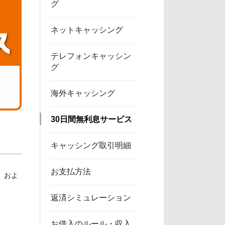
グ
ネットキャッシング
テレフォンキャッシン
グ
海外キャッシング
30日間無利息サービス
キャッシング取引明細
お支払方法
、およ
返済シミュレーション
お借入のルール・収入