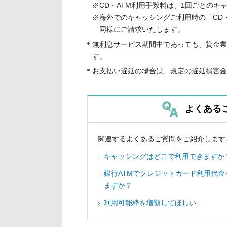
※CD・ATM利用手数料は、1回ごとの
※海外でのキャッシングご利用時の「CD・
同様にご請求いたします。
無利息サービス期間中であっても、貸金業
す。
お支払い遅延の場合は、規定の遅延損害金
よくある
関連するよくあるご質問をご紹介します
キャッシングはどこで利用できますか
銀行ATMでクレジットカード利用代金
ますか？
利用可能枠を増額してほしい