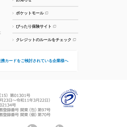
ポケットモール
ぴったり保険サイト
に
クレジットのルールをチェック
提携カードをご検討されている企業様へ