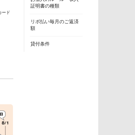
証明書の種類
カード
リボ払い毎月のご返済
額
貸付条件