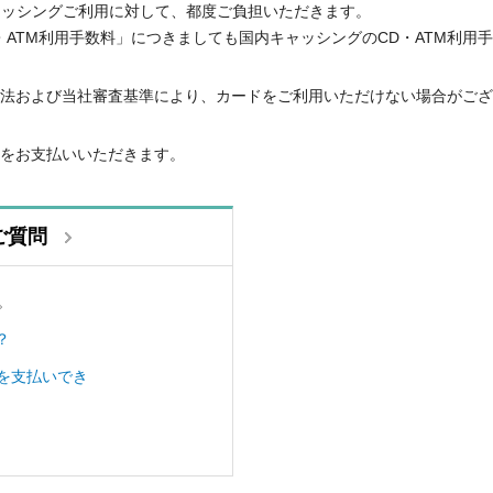
キャッシングご利用に対して、都度ご負担いただきます。
ATM利用手数料」につきましても国内キャッシングのCD・ATM利用
法および当社審査基準により、カードをご利用いただけない場合がござ
をお支払いいただきます。
ご質問
。
？
を支払いでき