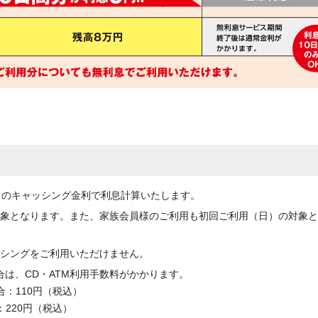
常のキャッシング金利で利息計算いたします。
象となります。また、家族会員様のご利用も初回ご利用（日）の対象と
シングをご利用いただけません。
合は、CD・ATM利用手数料がかかります。
：110円（税込）
220円（税込）