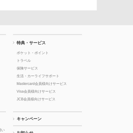
特典・サービス
ポケット・ポイント
トラベル
保険サービス
生活・カーライフサポート
Mastercard会員様向けサービス
Visa会員様向けサービス
JCB会員様向けサービス
キャンペーン
用い
お知らせ