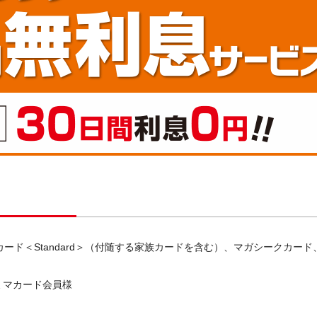
neカード＜Standard＞（付随する家族カードを含む）、マガシークカード
ァミマカード会員様