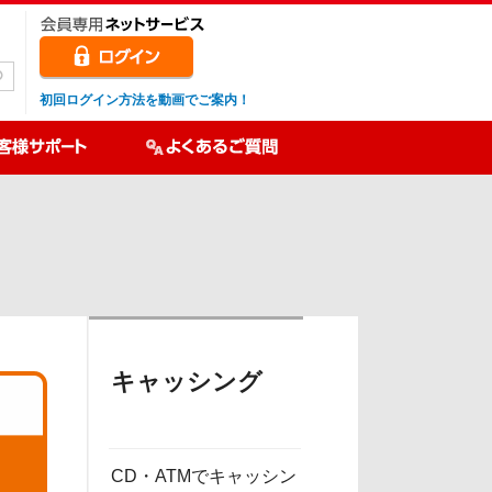
初回ログイン方法を動画でご案内！
キャッシング
CD・ATMでキャッシン