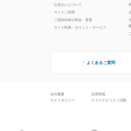
お支払いについて
カードご利用
ご登録内容の照会・変更
カード特典・ポイント・サービス
よくあるご質問
会社概要
採用情報
サイトポリシー
サステナビリティ活動