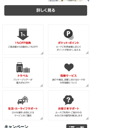
キャンペーン