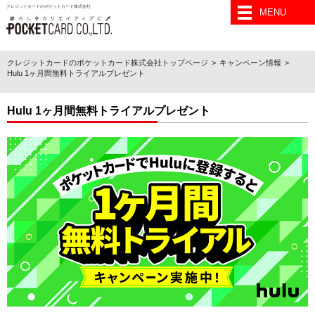
クレジットカードのポケットカード株式会社
MENU
クレジットカードのポケットカード株式会社トップページ
キャンペーン情報
Hulu 1ヶ月間無料トライアルプレゼント
Hulu 1ヶ月間無料トライアルプレゼント