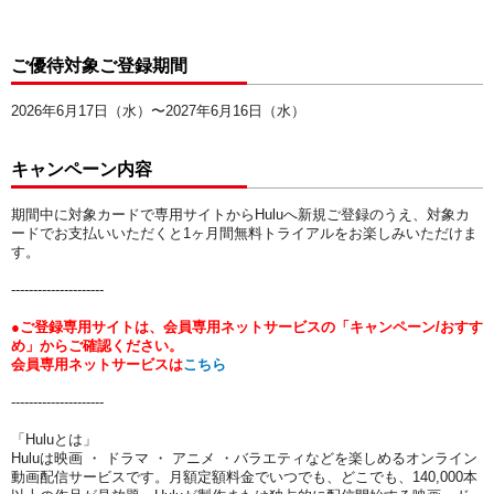
ご優待対象ご登録期間
2026年6月17日（水）〜2027年6月16日（水）
キャンペーン内容
期間中に対象カードで専用サイトからHuluへ新規ご登録のうえ、対象カ
ードでお支払いいただくと1ヶ月間無料トライアルをお楽しみいただけま
す。
---------------------
●ご登録専用サイトは、会員専用ネットサービスの「キャンペーン/おすす
め」からご確認ください。
会員専用ネットサービスは
こちら
---------------------
「Huluとは」
Huluは映画 ・ ドラマ ・ アニメ ・バラエティなどを楽しめるオンライン
動画配信サービスです。月額定額料金でいつでも、どこでも、140,000本