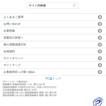
よくあるご質問
お問い合わせ
企業情報
加盟店の皆様へ
個人情報保護方針
会員規約
サイトポリシー
サイトマップ
お客様対応への取り組み
PC版トップ