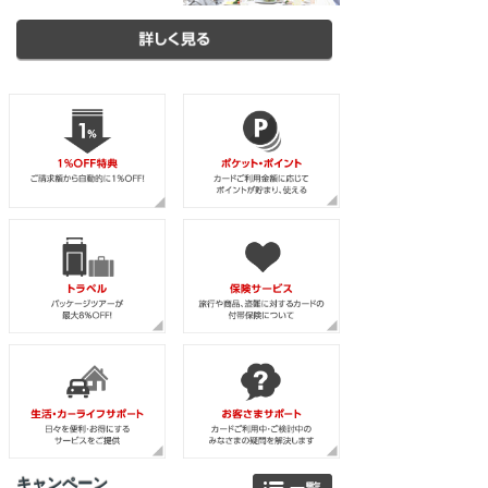
キャンペーン