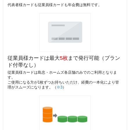
代表者様カードも従業員様カードも年会費は無料です。
従業員様カードは最大
5枚
まで発行可能（ブラン
ド付帯なし）
従業員様カードは島忠・ホームズ各店舗のみでのご利用となりま
す。
ご使用になる方が1枚ずつお持ちいただけ、経費の一本化により管
理がスムーズになります。（
※3
）