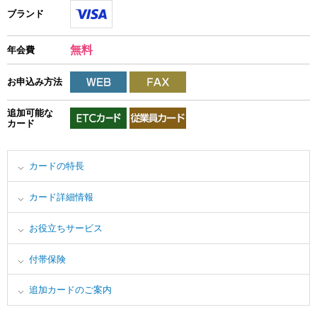
ブランド
無料
年会費
お申込み方法
追加可能な
カード
カードの特長
カード詳細情報
お役立ちサービス
付帯保険
追加カードのご案内