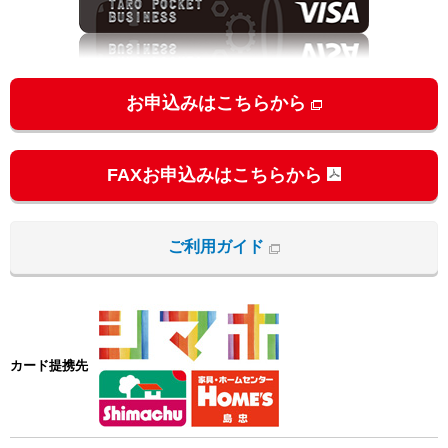
お申込みはこちらから
FAXお申込みはこちらから
ご利用ガイド
カード提携先