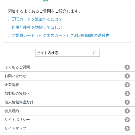
関連するよくあるご質問をご紹介します。
ETCカードを追加するには？
利用可能枠を増額してほしい
従業員カード（ビジネスカード）ご利用明細書の送付先
よくあるご質問
お問い合わせ
企業情報
加盟店の皆様へ
個人情報保護方針
会員規約
サイトポリシー
サイトマップ