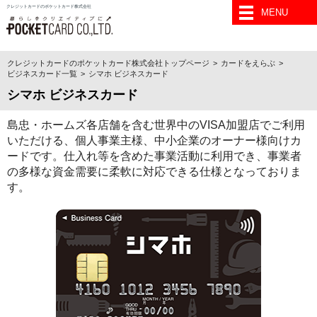
クレジットカードのポケットカード株式会社
MENU
クレジットカードのポケットカード株式会社トップページ
カードをえらぶ
ビジネスカード一覧
シマホ ビジネスカード
シマホ ビジネスカード
島忠・ホームズ各店舗を含む世界中のVISA加盟店でご利用
いただける、個人事業主様、中小企業のオーナー様向けカ
ードです。仕入れ等を含めた事業活動に利用でき、事業者
の多様な資金需要に柔軟に対応できる仕様となっておりま
す。