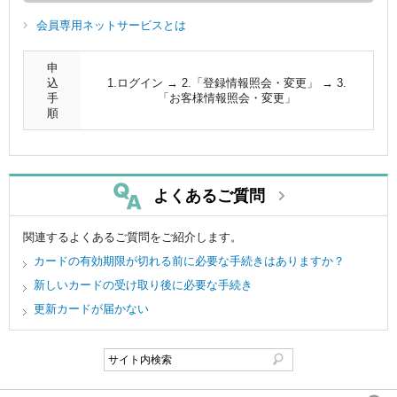
会員専用ネットサービスとは
申
込
1.ログイン → 2.「登録情報照会・変更」 → 3.
手
「お客様情報照会・変更」
順
よくあるご質問
関連するよくあるご質問をご紹介します。
カードの有効期限が切れる前に必要な手続きはありますか？
新しいカードの受け取り後に必要な手続き
更新カードが届かない