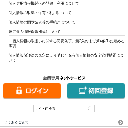
個人信用情報機関への登録・利用について
個人情報の収集・保有・利用について
個人情報の開示請求等の手続きについて
認定個人情報保護団体について
「個人情報の取扱いに関する同意条項」第2条および第4条(1)に定める
事項
個人情報保護法の規定により講じた保有個人情報の安全管理措置につ
いて
よくあるご質問