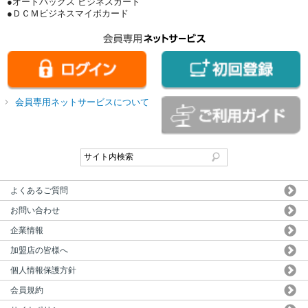
●オートバックス ビジネスカード
●ＤＣＭビジネスマイボカード
会員専用ネットサービスについて
よくあるご質問
お問い合わせ
企業情報
加盟店の皆様へ
個人情報保護方針
会員規約