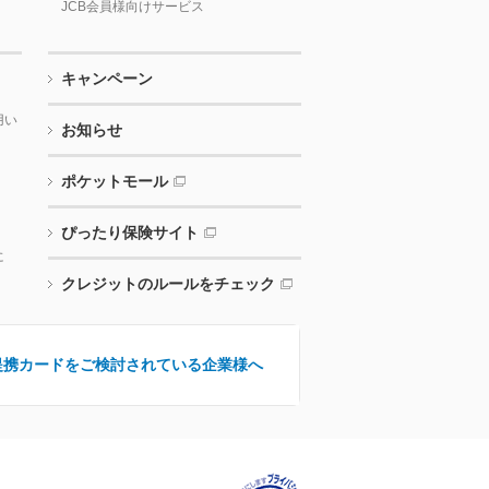
JCB会員様向けサービス
キャンペーン
用い
お知らせ
ポケットモール
ぴったり保険サイト
に
クレジットのルールをチェック
提携カードをご検討されている企業様へ