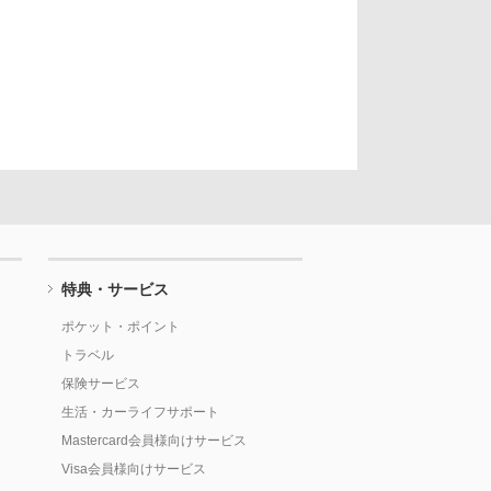
特典・サービス
ポケット・ポイント
トラベル
保険サービス
生活・カーライフサポート
Mastercard会員様向けサービス
Visa会員様向けサービス