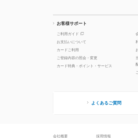
お客様サポート
ご利用ガイド
お支払いについて
カードご利用
ご登録内容の照会・変更
カード特典・ポイント・サービス
よくあるご質問
会社概要
採用情報