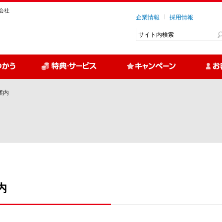
会社
企業情報
採用情報
案内
内