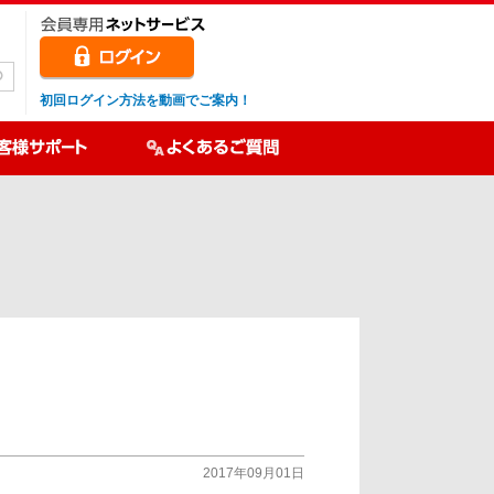
初回ログイン方法を動画でご案内！
2017年09月01日