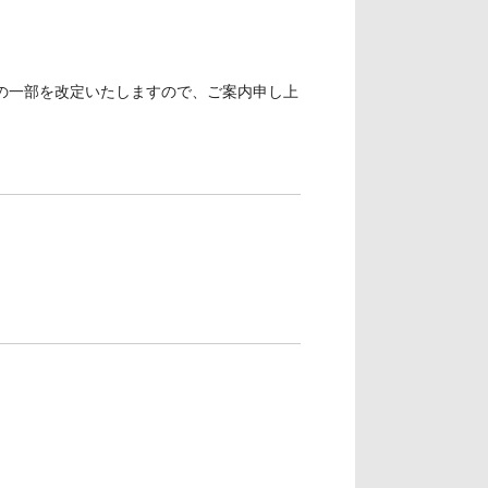
」の一部を改定いたしますので、ご案内申し上