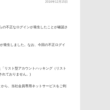
2016年12月15日
からの不正なログインが発生したことが確認さ
害が発生しました。なお、今回の不正ログイ
た「リスト型アカウントハッキング（リスト
されておりません。)
とから、当社会員専用ネットサービスをご利
。