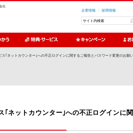
会社
企業情報
採用情報
ビス｢ネットカウンター｣への不正ログインに関するご報告とパスワード変更のお願
ス｢ネットカウンター｣への不正ログインに