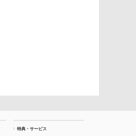
特典・サービス