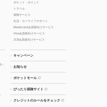
ポケット・ポイント
トラベル
保険サービス
生活・カーライフサポート
Mastercard会員様向けサービス
Visa会員様向けサービス
JCB会員様向けサービス
キャンペーン
用い
お知らせ
ポケットモール
ぴったり保険サイト
に
クレジットのルールをチェック