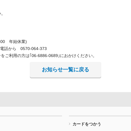
い。
00 年始休業)
話から 0570-064-373
利用の方は｢06-6886-0689｣におかけください。
お知らせ一覧に戻る
カードをつかう