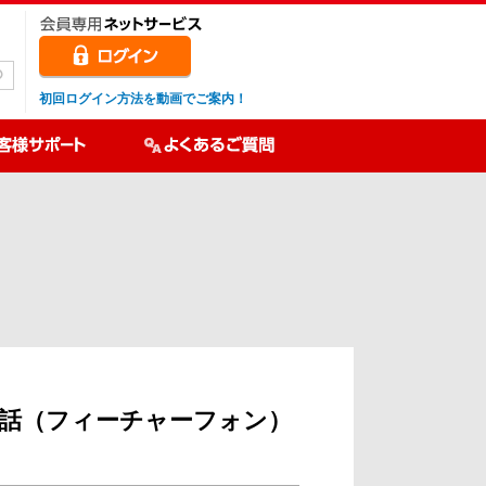
初回ログイン方法を動画でご案内！
話（フィーチャーフォン）