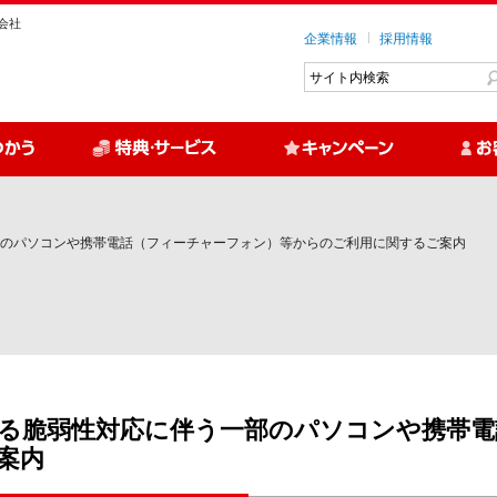
会社
企業情報
採用情報
のパソコンや携帯電話（フィーチャーフォン）等からのご利用に関するご案内
る脆弱性対応に伴う一部のパソコンや携帯電
案内