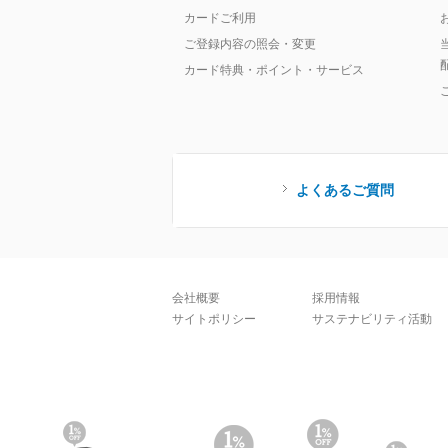
カードご利用
ご登録内容の照会・変更
カード特典・ポイント・サービス
よくあるご質問
会社概要
採用情報
サイトポリシー
サステナビリティ活動