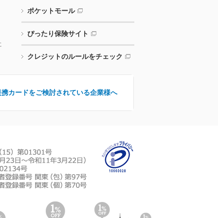
ポケットモール
ぴったり保険サイト
に
クレジットのルールをチェック
提携カードをご検討されている企業様へ