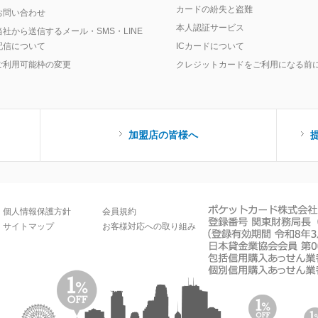
カードの紛失と盗難
お問い合わせ
本人認証サービス
当社から送信するメール・SMS・LINE
配信について
ICカードについて
ご利用可能枠の変更
クレジットカードをご利用になる前
加盟店の皆様へ
個人情報保護方針
会員規約
サイトマップ
お客様対応への取り組み