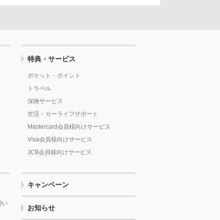
特典・サービス
ポケット・ポイント
トラベル
保険サービス
生活・カーライフサポート
Mastercard会員様向けサービス
Visa会員様向けサービス
JCB会員様向けサービス
キャンペーン
用い
お知らせ