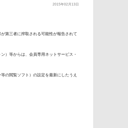
2015年02月13日
容が第三者に搾取される可能性が報告されて
ォン）等からは、会員専用ネットサービス・
ー等の閲覧ソフト）の設定を最新にしたうえ