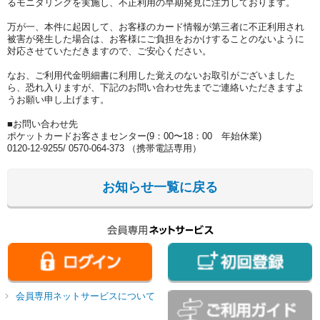
るモニタリングを実施し、不正利用の早期発見に注力しております。
万が一、本件に起因して、お客様のカード情報が第三者に不正利用され
被害が発生した場合は、お客様にご負担をおかけすることのないように
対応させていただきますので、ご安心ください。
なお、ご利用代金明細書に利用した覚えのないお取引がございました
ら、恐れ入りますが、下記のお問い合わせ先までご連絡いただきますよ
うお願い申し上げます。
■お問い合わせ先
ポケットカードお客さまセンター(9：00〜18：00 年始休業)
0120-12-9255/ 0570-064-373 （携帯電話専用）
お知らせ一覧に戻る
会員専用ネットサービスについて