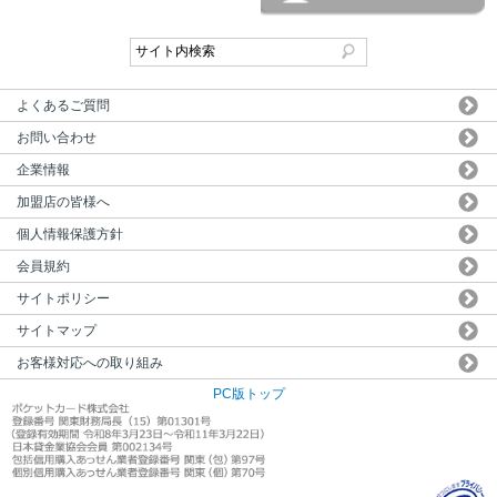
よくあるご質問
お問い合わせ
企業情報
加盟店の皆様へ
個人情報保護方針
会員規約
サイトポリシー
サイトマップ
お客様対応への取り組み
PC版トップ