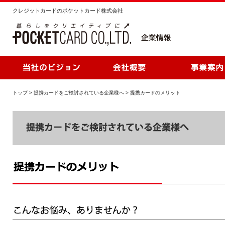
クレジットカードのポケットカード株式会社
トップ
>
提携カードをご検討されている企業様へ
>
提携カードのメリット