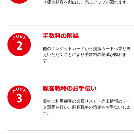
せ優良顧客を創出し、売上アップが図れます。
他のクレジットカードから提携カードへ乗り換
えいただくことにより手数料の削減が図れま
す。
貴社ご利用顧客の会員リスト・売上情報のデー
タ還元を行い、顧客戦略の策定をお手伝いしま
す。