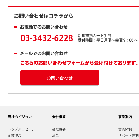
当社のビジョン
会社概要
事業案内
トップメッセージ
会社概要
営業体制
企業理念
沿革
サポート体制