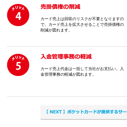
カード売上は回収のリスクが不要となりますの
で、カード売上を拡大させることで売掛債権の
削減が図れます。
カード売上代金は一括して当社がお支払い。入
金管理事務の軽減が図れます。