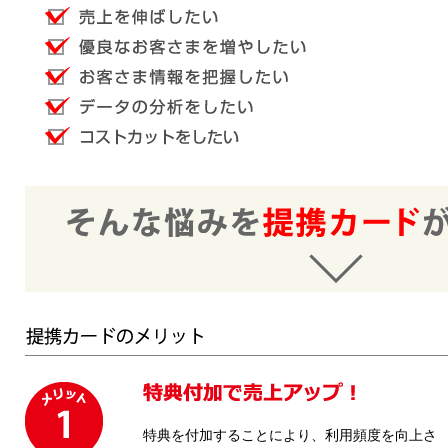
特典を付加することにより、利用頻度を向上さ