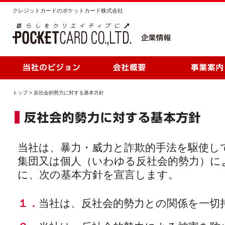
クレジットカードのポケットカード株式会社
トップ
>
反社会的勢力に対する基本方針
当社は、暴力・威力と詐欺的手法を駆使し
集団又は個人（いわゆる反社会的勢力）に
に、次の基本方針を宣言します。
１．
当社は、反社会的勢力との関係を一切