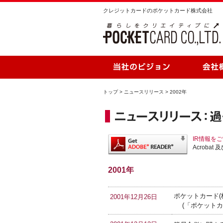
クレジットカードのポケットカード株式会社
トップ
>
ニュースリリース
>
2002年
IR情報をご
Acroba
2001年
ポケットカード(株
2001年12月26日
(「ポケットカ