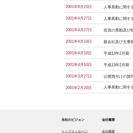
2001年8月23日
人事異動に関す
2001年4月27日
人事異動に関す
2001年4月27日
役員の異動及び
2001年4月19日
親会社及び主要
2001年4月10日
平成13年2月期
2001年4月10日
平成13年2月
2001年3月27日
公開買付けの賛
人事異動に関す
2001年2月20日
当社のビジョン
会社概要
トップメッセージ
会社概要