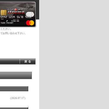
承ください。
までお問い合わせ下さい。
（2026.07.17）