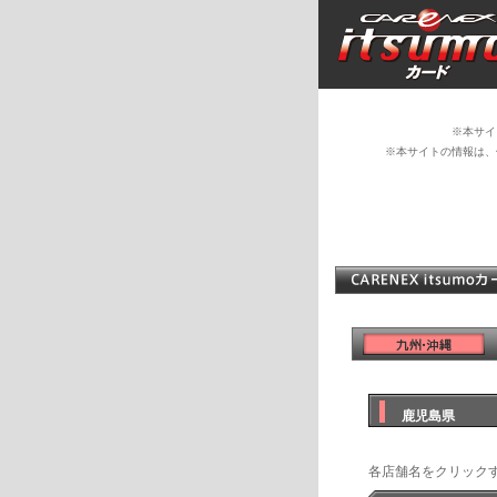
※本サイ
※本サイトの情報は、
鹿児島県
各店舗名をクリック