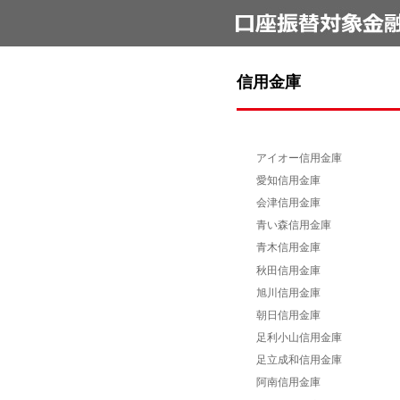
信用金庫
アイオー信用金庫
愛知信用金庫
会津信用金庫
青い森信用金庫
青木信用金庫
秋田信用金庫
旭川信用金庫
朝日信用金庫
足利小山信用金庫
足立成和信用金庫
阿南信用金庫