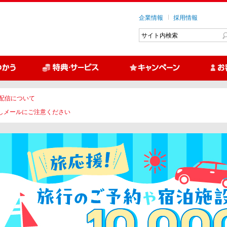
企業情報
採用情報
配信について
しメールにご注意ください