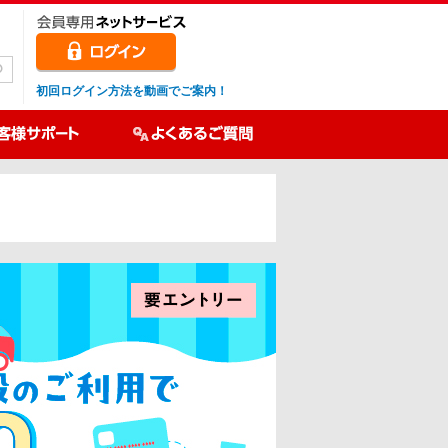
初回ログイン方法を動画でご案内！