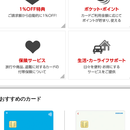
おすすめのカード